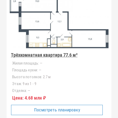
Трёхкомнатная квартира 77.6 м²
Жилая площадь:
—
Площадь кухни:
—
Высота потолков:
2.7 м
Этаж:
9 из 1 - 9
Отделка:
—
Цена:
4.68 млн ₽
Посмотреть планировку