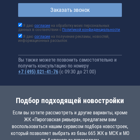
Заказать звонок
Я даю
согласие
на обработку моих персональных
данных в соответствии с
Политикой конфиденциальности
Я даю
согласие
на получение рекламы, новостей,
информационных рассылок
Вы также можете позвонить самостоятельно и
получить консультацию по номеру
+7 (495) 021-41-76
(с 09:30 до 21:00)
Подбор подходящей новостройки
Если вы хотите рассмотреть и другие варианты, кроме
ЖК «Пироговская ривьера», предлагаем вам
воспользоваться нашим сервисом подбора новостроек,
который позволяет выбрать из базы 665 ЖК в МСК и МО