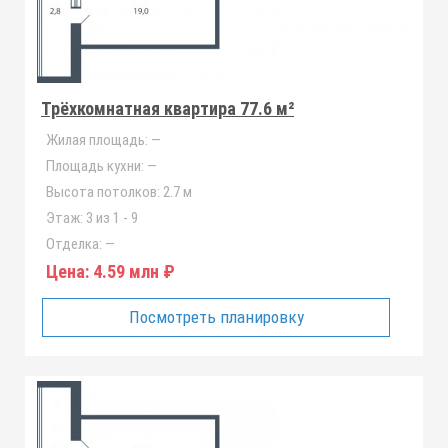
Трёхкомнатная квартира 77.6 м²
Жилая площадь:
—
Площадь кухни:
—
Высота потолков:
2.7 м
Этаж:
3 из 1 - 9
Отделка:
—
Цена:
4.59 млн ₽
Посмотреть планировку