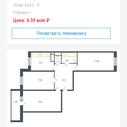
Этаж:
4 из 1 - 9
Отделка:
—
Цена:
4.59 млн ₽
Посмотреть планировку